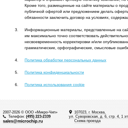
Кроме того, размещенные на сайте материалы о прод
публичной офертой или предложением делать оферты 
обязанности заключить договор на условиях, содержа
Информационные материалы, представленные на сайте
им максимально точно соответствовать действительно
несвоевременность корректировки и/или опубликовани
грамматические, орфографические, смысловые ошибк
Политика обработки персональных данных
Политика конфиденциальности
Политика использования cookie
2007-2026 © ООО «Микро-Чип»
107023, г. Москва,
Телефон:
(495) 223-2339
ул. Суворовская, д. 6, стр. 4, 1 э
sales@microchip.ru
Схема проезда