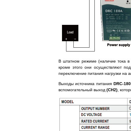
В штатном режиме (наличие тока в 
кроме этого они осуществляют под
переключение питания нагрузки на 
Выходы источника питания
DRC-180
вспомогательный выход
(CH2)
, кото