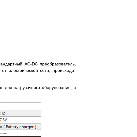
тандартный AC-DC преобразователь,
от электрической сети, происходит
ть для нагрузочного оборудования, и