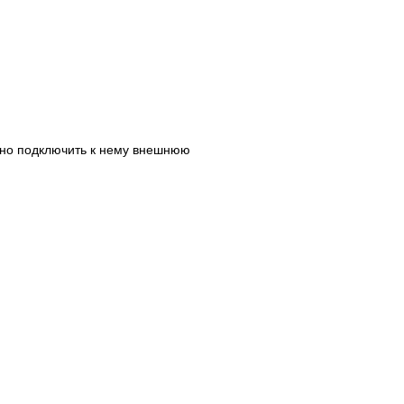
чно подключить к нему внешнюю