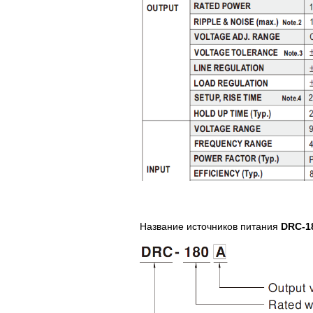
Название источников питания
DRC-1