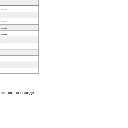
яжение на выходе: