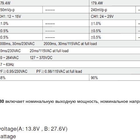
80
включает номинальную выходную мощность, номинальное напр