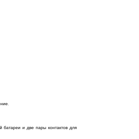
ние.
 батареи и две пары контактов для