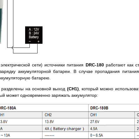
электрической сети) источники питания
DRC-180
работают как с
зарядку аккумуляторной батареи. В случае пропадания питания 
аккумуляторную батарею.
разделены на основной выход
(CH1)
, который можно использова
рый может одновременно заряжать аккумулятор: