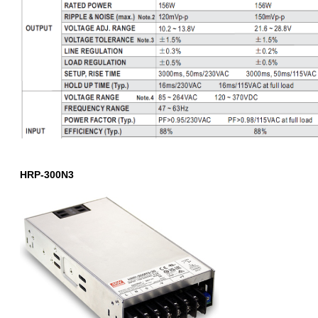
HRP-300N3