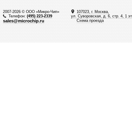
2007-2026 © ООО «Микро-Чип»
107023, г. Москва,
Телефон:
(495) 223-2339
ул. Суворовская, д. 6, стр. 4, 1 э
sales@microchip.ru
Схема проезда