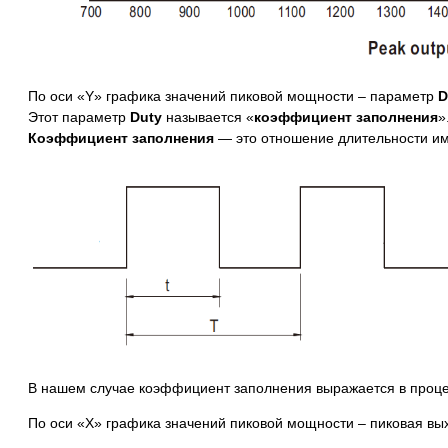
По оси «Y» графика значений пиковой мощности – параметр
D
Этот параметр
Duty
называется «
коэффициент заполнения
»
Коэффициент заполнения
— это отношение длительности и
В нашем случае коэффициент заполнения выражается в проце
По оси «X» графика значений пиковой мощности – пиковая вы