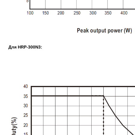
Для HRP-300N3: