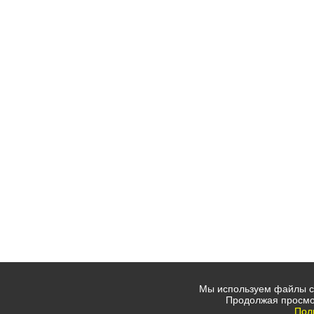
Мы используем файлы co
Продолжая просмо
Пол