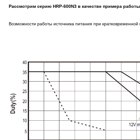
Рассмотрим серию HRP-600N3 в качестве примера работы
Возможности работы источника питания при кратковременной 