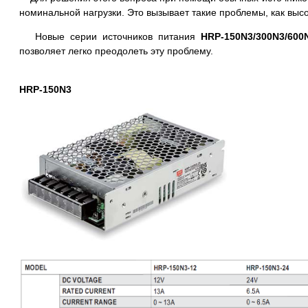
номинальной нагрузки. Это вызывает такие проблемы, как высо
Новые серии источников питания
HRP-150N3/300N3/600
позволяет легко преодолеть эту проблему.
HRP-150N3