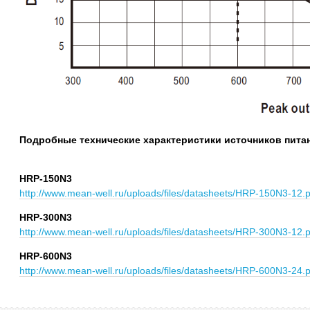
Подробные технические характеристики источников пита
HRP-150N3
http://www.mean-well.ru/uploads/files/datasheets/HRP-150N3-12.p
HRP-300N3
http://www.mean-well.ru/uploads/files/datasheets/HRP-300N3-12.p
HRP-600N3
http://www.mean-well.ru/uploads/files/datasheets/HRP-600N3-24.p