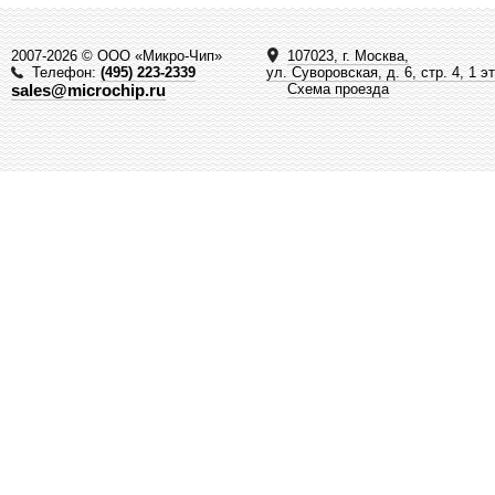
2007-2026 © ООО «Микро-Чип»
107023, г. Москва,
Телефон:
(495) 223-2339
ул. Суворовская, д. 6, стр. 4, 1 э
sales@microchip.ru
Схема проезда