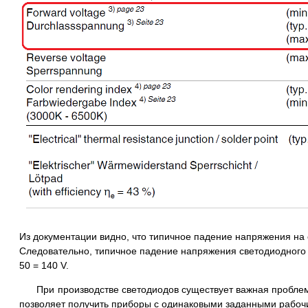
Из документации видно, что типичное падение напряжения на 
Следовательно, типичное падение напряжения светодиодного 
50 = 140 V.
При производстве светодиодов существует важная проблема
позволяет получить приборы с одинаковыми заданными рабо