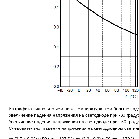
Из графика видно, что чем ниже температура, тем больше пад
Увеличение падения напряжения на светодиоде при -30 градус
Увеличение падения напряжения на светодиоде при +50 градус
Следовательно, падения напряжения на светодиодном светиль