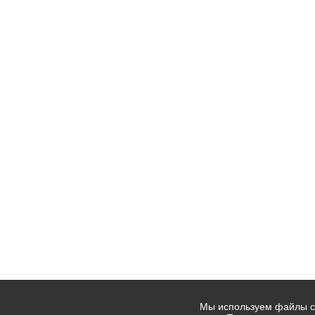
Мы используем файлы co