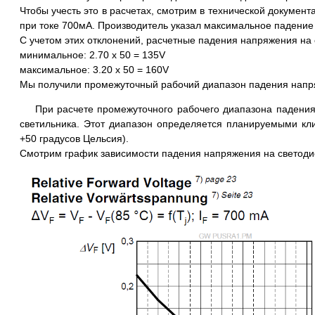
Чтобы учесть это в расчетах, смотрим в технической докуме
при токе 700мА. Производитель указал максимальное падение 
С учетом этих отклонений, расчетные падения напряжения на 
минимальное: 2.70 x 50 = 135V
максимальное: 3.20 x 50 = 160V
Мы получили промежуточный рабочий диапазон падения напря
При расчете промежуточного рабочего диапазона падения 
светильника. Этот диапазон определяется планируемыми кли
+50 градусов Цельсия).
Смотрим график зависимости падения напряжения на светоди