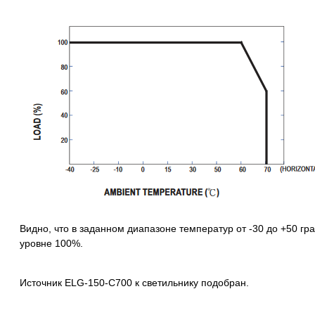
Видно, что в заданном диапазоне температур от -30 до +50 г
уровне 100%.
Источник ELG-150-C700 к светильнику подобран.