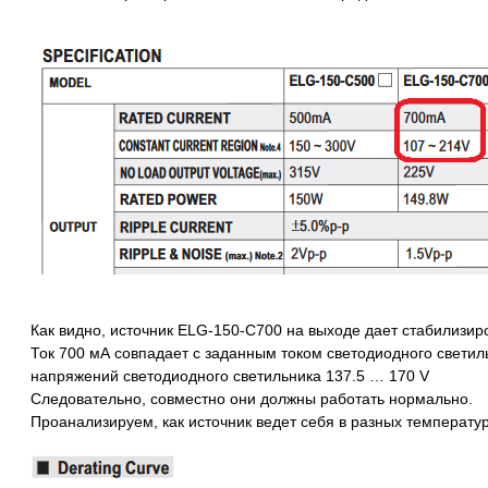
Как видно, источник ELG-150-C700 на выходе дает стабилизир
Ток 700 мА совпадает с заданным током светодиодного свети
напряжений светодиодного светильника 137.5 … 170 V
Следовательно, совместно они должны работать нормально.
Проанализируем, как источник ведет себя в разных температу