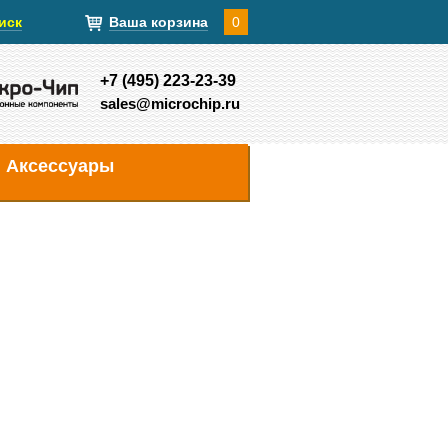
иск
Ваша корзина
0
+7 (495) 223-23-39
sales@microchip.ru
Аксессуары