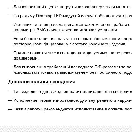
Для корректной оценки нагрузочной характеристики может п
По режиму Dimming LED-модулей следует обращаться к разд
Источник питания рассматривается как компонент, работа
параметры ЭМС влияет качество итоговой установки.
Если блок питания используется подключённым к сети напр
повторно квалифицирована в составе конечного изделия.
Прямое подключение к светодиодам допустимо, но не рек
драйверами.
Для выполнения требований последнего ErP-регламента по 
использовать только за выключателем без постоянного подк
Дополнительные сведения
Тип изделия: одновыходной источник питания для светодио
Исполнение: герметизированное, для внутреннего и наружн
Режим работы: рекомендуется использование в области пост