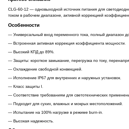
CLG-60-12 — одновыходной источник питания для светодиодн
током в рабочем диапазоне, активной коррекцией коэффициен
Особенности
Универсальный вход переменного тока, полный диапазон до
Встроенная активная коррекция коэффициента мощности.
Высокий КПД до 89%.
Защиты: короткое замыкание, перегрузка по току, перенапр
Охлаждение свободной конвекцией.
Исполнение IP67 для внутренних и наружных установок.
Класс защиты I.
Соответствие требованиям для светотехнических применен
Подходит для сухих, влажных и мокрых местоположений.
Испытание на 100% нагрузке в режиме burn-in.
Высокая надежность.