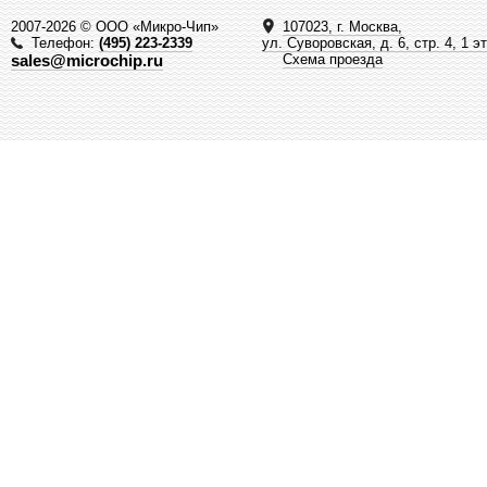
2007-2026 © ООО «Микро-Чип»
107023, г. Москва,
Телефон:
(495) 223-2339
ул. Суворовская, д. 6, стр. 4, 1 э
sales@microchip.ru
Схема проезда