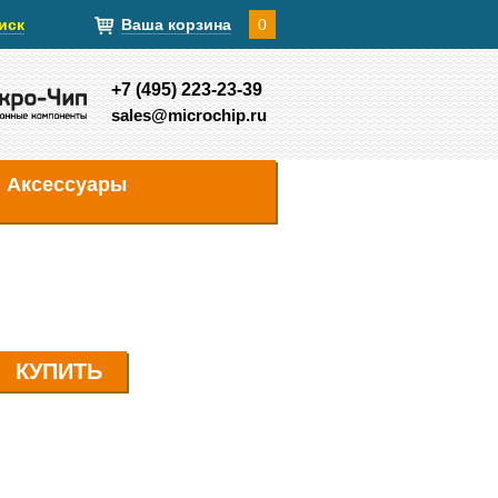
иск
Ваша корзина
0
+7 (495) 223-23-39
sales@microchip.ru
Аксессуары
КУПИТЬ