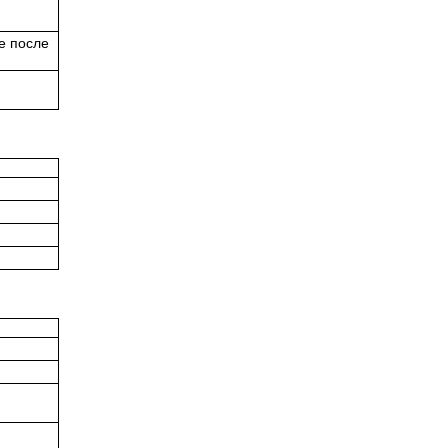
е после