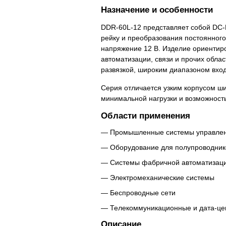
Назначение и особенности
DDR-60L-12 представляет собой DC-
рейку и преобразования постоянног
напряжение 12 В. Изделие ориентир
автоматизации, связи и прочих облас
развязкой, широким диапазоном вхо
Серия отличается узким корпусом ши
минимальной нагрузки и возможност
Области применения
Промышленные системы управле
Оборудование для полупроводник
Системы фабричной автоматизац
Электромеханические системы
Беспроводные сети
Телекоммуникационные и дата-це
Описание