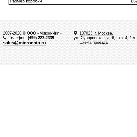
Размер коробки
L6
2007-2026 © ООО «Микро-Чип»
107023, г. Москва,
Телефон:
(495) 223-2339
ул. Суворовская, д. 6, стр. 4, 1 э
sales@microchip.ru
Схема проезда