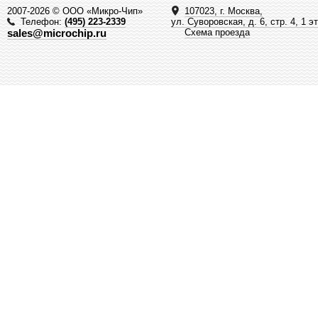
2007-2026 © ООО «Микро-Чип»
107023, г. Москва,
Телефон:
(495) 223-2339
ул. Суворовская, д. 6, стр. 4, 1 э
sales@microchip.ru
Схема проезда