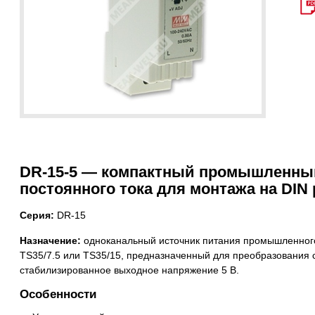
DR-15-5 — компактный промышленный
постоянного тока для монтажа на DIN 
Серия:
DR-15
Назначение:
одноканальный источник питания промышленного
TS35/7.5 или TS35/15, предназначенный для преобразования с
стабилизированное выходное напряжение 5 В.
Особенности