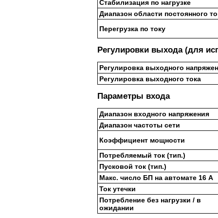
Стабилизация по нагрузке
Диапазон области постоянного то
Перегрузка по току
Регулировки выхода (для ис
Регулировка выходного напряже
Регулировка выходного тока
Параметры входа
Диапазон входного напряжения
Диапазон частоты сети
Коэффициент мощности
Потребляемый ток (тип.)
Пусковой ток (тип.)
Макс. число БП на автомате 16 А
Ток утечки
Потребление без нагрузки / в
ожидании