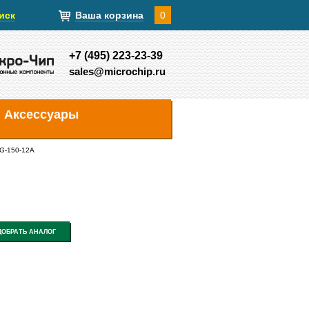
иск
Ваша корзина
0
+7 (495) 223-23-39
sales@microchip.ru
Аксессуары
G-150-12A
ДОБРАТЬ АНАЛОГ