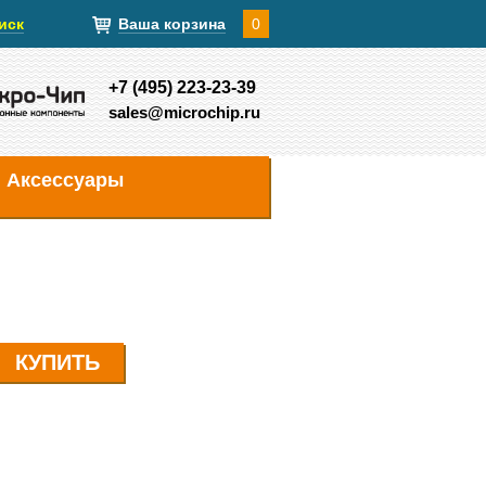
иск
Ваша корзина
0
+7 (495) 223-23-39
sales@microchip.ru
Аксессуары
КУПИТЬ