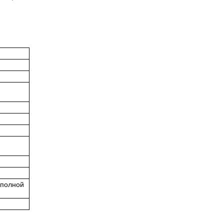
 полной