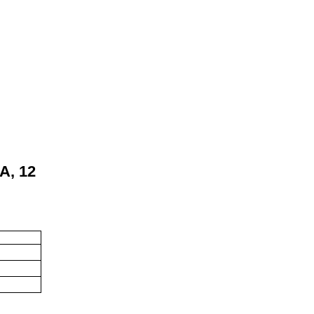
А, 12