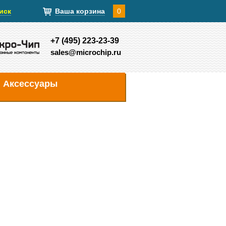
иск
Ваша корзина
0
+7 (495) 223-23-39
sales@microchip.ru
Аксессуары