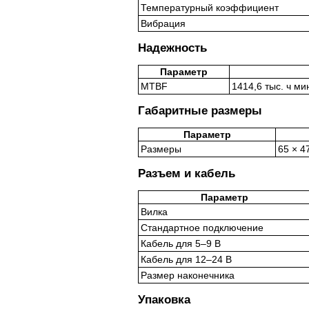
Температурный коэффициент
Вибрация
Надежность
Параметр
MTBF
1414,6 тыс. ч м
Габаритные размеры
Параметр
Размеры
65 × 4
Разъем и кабель
Параметр
Вилка
Стандартное подключение
Кабель для 5–9 В
Кабель для 12–24 В
Размер наконечника
Упаковка