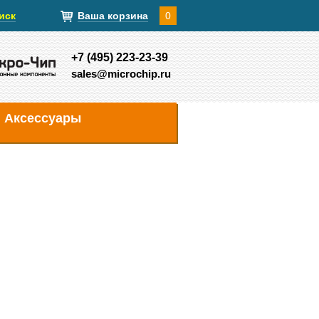
иск
Ваша корзина
0
+7 (495) 223-23-39
sales@microchip.ru
Аксессуары