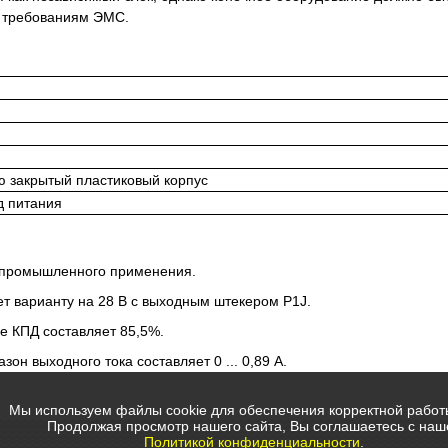
е требованиям ЭМС.
 закрытый пластиковый корпус
д питания
 промышленного применения.
т варианту на 28 В с выходным штекером P1J.
е КПД составляет 85,5%.
он выходного тока составляет 0 ... 0,89 А.
Мы используем файлы cookie для обеспечения корректной работ
Продолжая просмотр нашего сайта, Вы соглашаетесь с наш
Политикой конфиденциальности
.