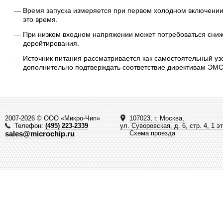
Время запуска измеряется при первом холодном включении
это время.
При низком входном напряжении может потребоваться сниже
дерейтирования.
Источник питания рассматривается как самостоятельный уз
дополнительно подтверждать соответствие директивам ЭМС
2007-2026 © ООО «Микро-Чип»
107023, г. Москва,
Телефон:
(495) 223-2339
ул. Суворовская, д. 6, стр. 4, 1 э
sales@microchip.ru
Схема проезда