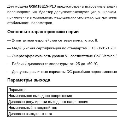
Для модели
GSM18E15-P1J
предусмотрены встроенные защиты 
перенапряжения. Адаптер допускает эксплуатацию в широком 
применение в компактных медицинских системах, где критичны
стабильность параметров.
Основные характеристики серии
2-контактная европейская сетевая вилка, класс II.
Медицинская сертификация по стандартам IEC 60601-1 и IE
Энергоэффективность уровня VI, соответствие CoC Version 5
Рабочий диапазон температуры: от -25 до +60 °C.
Доступны различные варианты DC-разъёмов через сменные
Параметры выхода
Параметр
Номинальное выходное напряжение
Диапазон регулировки выходного напряжения
Номинальный выходной ток
Диапазон выходного тока