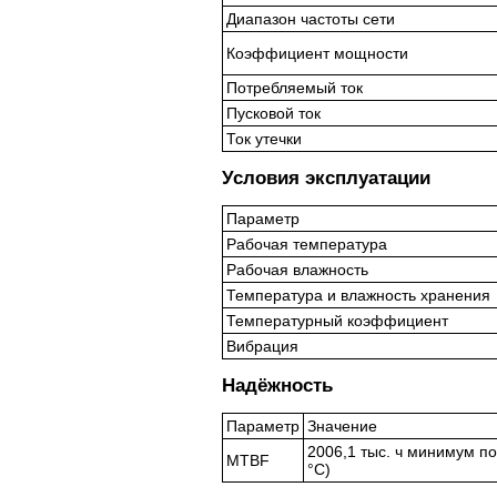
Диапазон частоты сети
Коэффициент мощности
Потребляемый ток
Пусковой ток
Ток утечки
Условия эксплуатации
Параметр
Рабочая температура
Рабочая влажность
Температура и влажность хранения
Температурный коэффициент
Вибрация
Надёжность
Параметр
Значение
2006,1 тыс. ч минимум по
MTBF
°C)