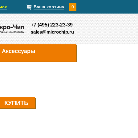
иск
Ваша корзина
0
+7 (495) 223-23-39
sales@microchip.ru
Аксессуары
КУПИТЬ