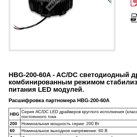
HBG-200-60A - AC/DC светодиодный др
комбинированным режимом стабилиза
питания LED модулей.
Расшифровка партномера HBG-200-60A
Серия AC/DC LED драйверов круглого исполнения (класс
HBG
постоянного тока
200
Номинальная мощность серии: 200 Вт
60
Номинальное выходное напряжение: 60 В