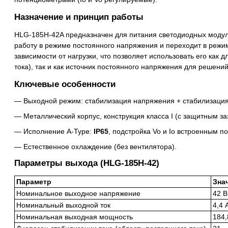
Назначение и принцип работы
HLG-185H-42A предназначен для питания светодиодных модул
работу в режиме постоянного напряжения и переходит в режим 
зависимости от нагрузки, что позволяет использовать его как
тока), так и как источник постоянного напряжения для решен
Ключевые особенности
Выходной режим: стабилизация напряжения + стабилизация 
Металлический корпус, конструкция класса I (с защитным з
Исполнение A-Type:
IP65
, подстройка Vo и Io встроенным 
Естественное охлаждение (без вентилятора).
Параметры выхода (HLG-185H-42)
Параметр
Зна
Номинальное выходное напряжение
42 
Номинальный выходной ток
4,4 
Номинальная выходная мощность
184,