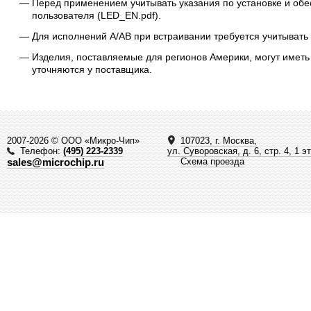
Перед применением учитывать указания по установке и обе
пользователя (LED_EN.pdf).
Для исполнений A/AB при встраивании требуется учитывать
Изделия, поставляемые для регионов Америки, могут иметь
уточняются у поставщика.
2007-2026 © ООО «Микро-Чип»
107023, г. Москва,
Телефон:
(495) 223-2339
ул. Суворовская, д. 6, стр. 4, 1 э
sales@microchip.ru
Схема проезда