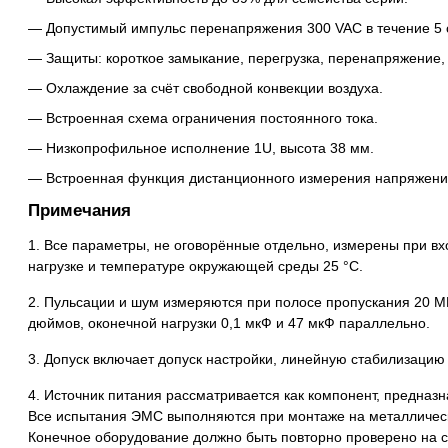
Допустимый импульс перенапряжения 300 VAC в течение 5 
Защиты: короткое замыкание, перегрузка, перенапряжение,
Охлаждение за счёт свободной конвекции воздуха.
Встроенная схема ограничения постоянного тока.
Низкопрофильное исполнение 1U, высота 38 мм.
Встроенная функция дистанционного измерения напряжени
Примечания
1. Все параметры, не оговорённые отдельно, измерены при в
нагрузке и температуре окружающей среды 25 °C.
2. Пульсации и шум измеряются при полосе пропускания 20 М
дюймов, оконечной нагрузки 0,1 мкФ и 47 мкФ параллельно.
3. Допуск включает допуск настройки, линейную стабилизацию
4. Источник питания рассматривается как компонент, предназ
Все испытания ЭМС выполняются при монтаже на металлическ
Конечное оборудование должно быть повторно проверено на 