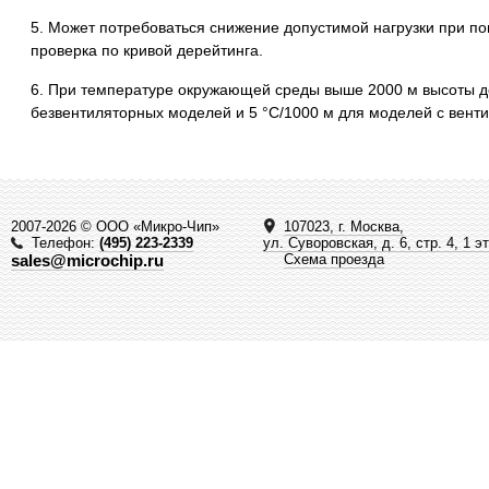
5. Может потребоваться снижение допустимой нагрузки при п
проверка по кривой дерейтингa.
6. При температуре окружающей среды выше 2000 м высоты де
безвентиляторных моделей и 5 °C/1000 м для моделей с вент
2007-2026 © ООО «Микро-Чип»
107023, г. Москва,
Телефон:
(495) 223-2339
ул. Суворовская, д. 6, стр. 4, 1 э
sales@microchip.ru
Схема проезда