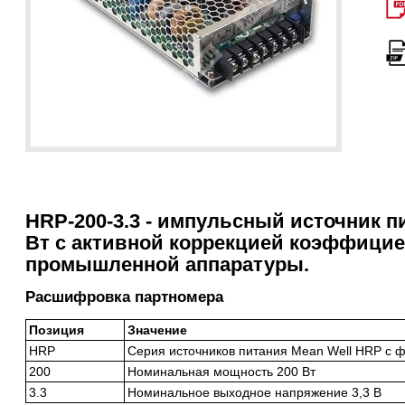
HRP-200-3.3 - импульсный источник 
Вт с активной коррекцией коэффици
промышленной аппаратуры.
Расшифровка партномера
Позиция
Значение
HRP
Серия источников питания Mean Well HRP с 
200
Номинальная мощность 200 Вт
3.3
Номинальное выходное напряжение 3,3 В