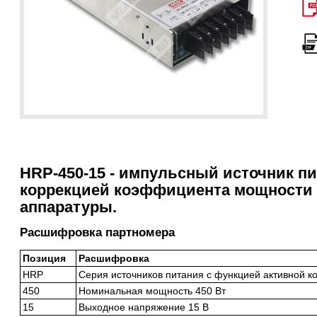
HRP-450-15 - импульсный источник пи
коррекцией коэффициента мощности
аппаратуры.
Расшифровка партномера
Позиция
Расшифровка
HRP
Серия источников питания с функцией активной 
450
Номинальная мощность 450 Вт
15
Выходное напряжение 15 В