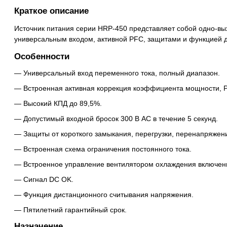
Краткое описание
Источник питания серии HRP-450 представляет собой одно-вы
универсальным входом, активной PFC, защитами и функцией д
Особенности
Универсальный вход переменного тока, полный диапазон.
Встроенная активная коррекция коэффициента мощности, P
Высокий КПД до 89,5%.
Допустимый входной бросок 300 В AC в течение 5 секунд.
Защиты от короткого замыкания, перегрузки, перенапряжени
Встроенная схема ограничения постоянного тока.
Встроенное управление вентилятором охлаждения включен
Сигнал DC OK.
Функция дистанционного считывания напряжения.
Пятилетний гарантийный срок.
Назначение