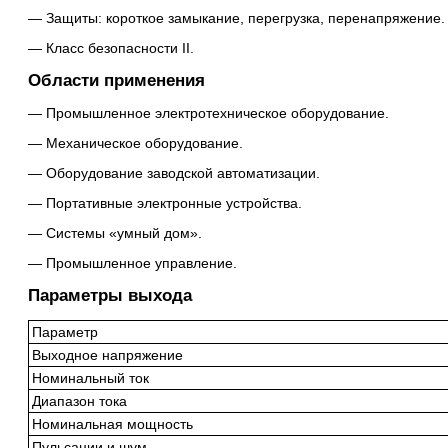
Защиты: короткое замыкание, перегрузка, перенапряжение.
Класс безопасности II.
Области применения
Промышленное электротехническое оборудование.
Механическое оборудование.
Оборудование заводской автоматизации.
Портативные электронные устройства.
Системы «умный дом».
Промышленное управление.
Параметры выхода
Параметр
Выходное напряжение
Номинальный ток
Диапазон тока
Номинальная мощность
Пульсации и шум