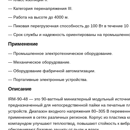
Категория перенапряжения III.
Работа на высоте до 4000 м.
Пиковая перегрузочная способность до 100 Вт в течение 10 
Срок службы и надежность ориентированы на промышленн
Применение
Промышленное электротехническое оборудование.
Механическое оборудование.
Оборудование фабричной автоматизации.
Портативные электронные устройства.
Описание
IRM-90-48 — это 90-ваттный миниатюрный модульный источник
предназначенный для непосредственной пайки на печатные 
устройств. Диапазон входного напряжения 80–305 В переменн
применения в сетях различных регионов. Корпус из пластика к
компаундом улучшают теплоотвод, повышают стойкость к вибр
обеспечивают базовую защиту от пыли и влаги.