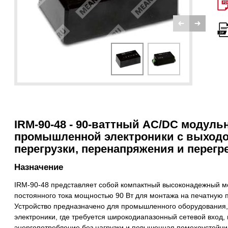
IRM-90-48 - 90-ваттный AC/DC модуль
промышленной электроники с выходом
перегрузки, перенапряжения и перегр
Назначение
IRM-90-48 представляет собой компактный высоконадежный м
постоянного тока мощностью 90 Вт для монтажа на печатную 
Устройство предназначено для промышленного оборудования, 
электроники, где требуется широкодиапазонный сетевой вход,
энергопотребление без нагрузки и повышенная помехоустойчи