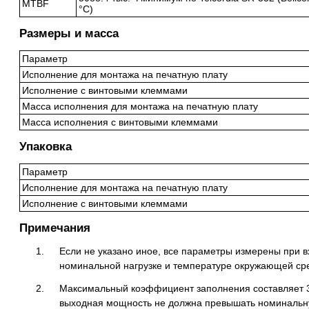
MTBF
°C)
Размеры и масса
Параметр
Исполнение для монтажа на печатную плату
Исполнение с винтовыми клеммами
Масса исполнения для монтажа на печатную плату
Масса исполнения с винтовыми клеммами
Упаковка
Параметр
Исполнение для монтажа на печатную плату
Исполнение с винтовыми клеммами
Примечания
Если не указано иное, все параметры измерены при 
номинальной нагрузке и температуре окружающей сре
Максимальный коэффициент заполнения составляет 3
выходная мощность не должна превышать номинальн