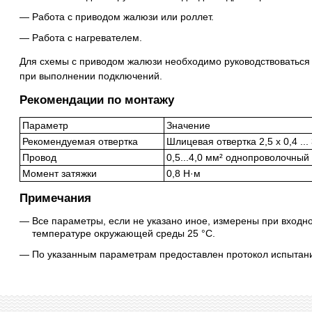
Работа с приводом жалюзи или роллет.
Работа с нагревателем.
Для схемы с приводом жалюзи необходимо руководствоваться 
при выполнении подключений.
Рекомендации по монтажу
Параметр
Значение
Рекомендуемая отвертка
Шлицевая отвертка 2,5 x 0,4 ... 
Провод
0,5...4,0 мм² однопроволочный
Момент затяжки
0,8 Н·м
Примечания
Все параметры, если не указано иное, измерены при входн
температуре окружающей среды 25 °C.
По указанным параметрам предоставлен протокол испытан