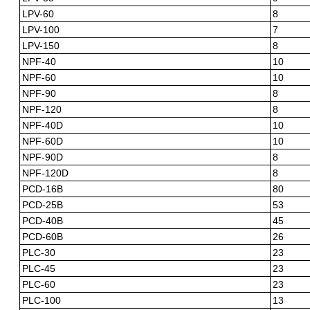
LPV-60
8
LPV-100
7
LPV-150
8
NPF-40
10
NPF-60
10
NPF-90
8
NPF-120
8
NPF-40D
10
NPF-60D
10
NPF-90D
8
NPF-120D
8
PCD-16B
80
PCD-25B
53
PCD-40B
45
PCD-60B
26
PLC-30
23
PLC-45
23
PLC-60
23
PLC-100
13