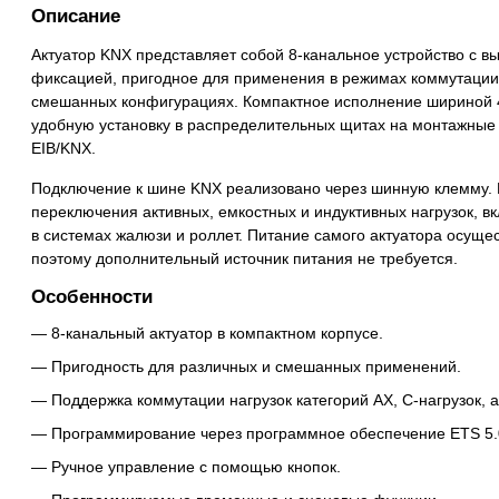
Описание
Актуатор KNX представляет собой 8-канальное устройство с 
фиксацией, пригодное для применения в режимах коммутации,
смешанных конфигурациях. Компактное исполнение шириной 4 
удобную установку в распределительных щитах на монтажные
EIB/KNX.
Подключение к шине KNX реализовано через шинную клемму.
переключения активных, емкостных и индуктивных нагрузок, в
в системах жалюзи и роллет. Питание самого актуатора осуще
поэтому дополнительный источник питания не требуется.
Особенности
8-канальный актуатор в компактном корпусе.
Пригодность для различных и смешанных применений.
Поддержка коммутации нагрузок категорий AX, C-нагрузок, а
Программирование через программное обеспечение ETS 5.
Ручное управление с помощью кнопок.