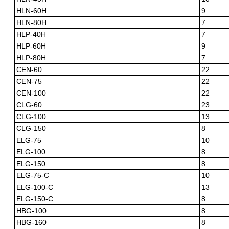
HLN-60H
9
HLN-80H
7
HLP-40H
7
HLP-60H
9
HLP-80H
7
CEN-60
22
CEN-75
22
CEN-100
22
CLG-60
23
CLG-100
13
CLG-150
8
ELG-75
10
ELG-100
8
ELG-150
8
ELG-75-C
10
ELG-100-C
13
ELG-150-C
8
HBG-100
8
HBG-160
8