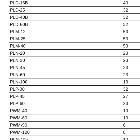
PLD-16B
40
PLD-25
32
PLD-40B
32
PLD-60B
32
PLM-12
53
PLM-25
53
PLM-40
53
PLN-20
23
PLN-30
23
PLN-45
23
PLN-60
23
PLN-100
13
PLP-30
32
PLP-45
27
PLP-60
23
PWM-40
10
PWM-60
10
PWM-90
8
PWM-120
8
HLN-40H
10