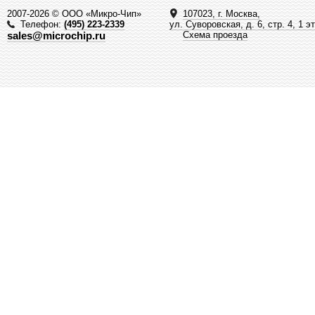
2007-2026 © ООО «Микро-Чип»
107023, г. Москва,
Телефон:
(495) 223-2339
ул. Суворовская, д. 6, стр. 4, 1 э
sales@microchip.ru
Схема проезда