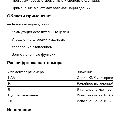
Программируемые временные и сценовые функции.
Применение в системах автоматизации зданий.
Области применения
Автоматизация зданий.
Коммутация осветительных цепей.
Управление шторами и жалюзи.
Управление отоплением.
Вентиляционные функции.
Расшифровка партномера
Элемент партномера
Значение
KAA
Серия KNX универсал
R
Релейное включение
8
8 каналов, 8-кратное
Пустое окончание
Исполнение на 16 А 
-10
Исполнение на 10 А 
Исполнения