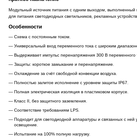
Модульный источник питания с одним выходом, выполненный 
для питания светодиодных светильников, рекламных устройств
Особенности
Схема с постоянным током.
Универсальный вход переменного тока с широким диапазон
Выдерживает импульс перенапряжения 300 В переменного то
Защиты: короткое замыкание и перенапряжение.
Охлаждение за счёт свободной конвекции воздуха.
Полностью залитое исполнение с уровнем защиты IP67.
Полная электрическая изоляция в пластиковом корпусе.
Класс II, без защитного заземления.
Соответствие требованиям LPS.
Подходит для светодиодной аппаратуры и связанных с ней 
освещение.
Испытание на 100% полную нагрузку.