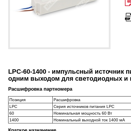
LPC-60-1400 - импульсный источник п
одним выходом для светодиодных и 
Расшифровка партномера
Позиция
Расшифровка
LPC
Серия источников питания LPC
60
Номинальная мощность 60 Вт
1400
Номинальный выходной ток 1400 мА
Краткое назначение