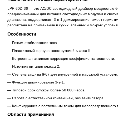
LPF-60D-36 — это AC/DC светодиодный драйвер мощностью 60
предназначенный для питания светодиодных модулей и светил
диапазона, поддерживает 3-в-1 диммирование, имеет гермети
рассчитана на применение в сухих, влажных и мокрых условия
Особенности
Режим стабилизации тока.
Пластиковый корпус с конструкцией класса II.
Встроенная активная коррекция коэффициента мощности.
Источник питания класса 2.
Степень защиты IP67 для внутренней и наружной установки
Функция диммирования 3-в-1.
Типовой срок службы более 50 000 часов.
Работа с естественной конвекцией, без вентилятора.
Конфигурация с постоянным током для непосредственного 
Области применения