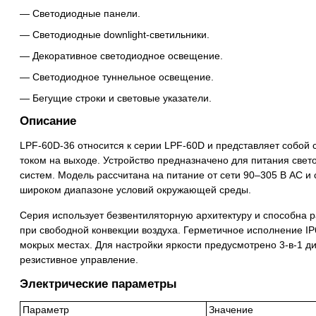
Светодиодные панели.
Светодиодные downlight-светильники.
Декоративное светодиодное освещение.
Светодиодное туннельное освещение.
Бегущие строки и световые указатели.
Описание
LPF-60D-36 относится к серии LPF-60D и представляет собой 
током на выходе. Устройство предназначено для питания свет
систем. Модель рассчитана на питание от сети 90–305 В AC и 
широком диапазоне условий окружающей среды.
Серия использует безвентиляторную архитектуру и способна ра
при свободной конвекции воздуха. Герметичное исполнение IP
мокрых местах. Для настройки яркости предусмотрено 3-в-1 
резистивное управление.
Электрические параметры
Параметр
Значение