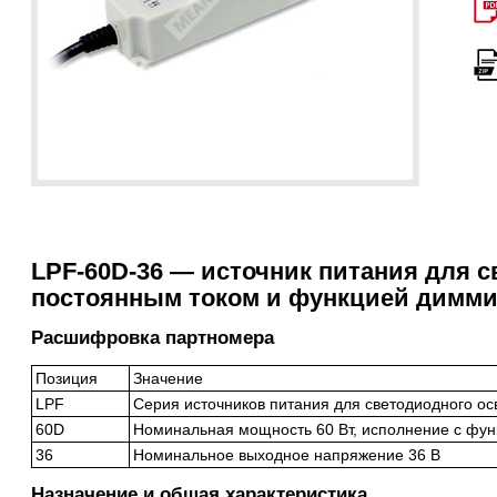
LPF-60D-36 — источник питания для 
постоянным током и функцией димми
Расшифровка партномера
Позиция
Значение
LPF
Серия источников питания для светодиодного о
60D
Номинальная мощность 60 Вт, исполнение с фу
36
Номинальное выходное напряжение 36 В
Назначение и общая характеристика