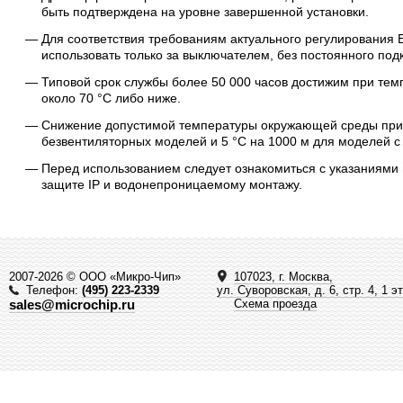
быть подтверждена на уровне завершенной установки.
Для соответствия требованиям актуального регулирования 
использовать только за выключателем, без постоянного под
Типовой срок службы более 50 000 часов достижим при темп
около 70 °C либо ниже.
Снижение допустимой температуры окружающей среды при в
безвентиляторных моделей и 5 °C на 1000 м для моделей с
Перед использованием следует ознакомиться с указаниями
защите IP и водонепроницаемому монтажу.
2007-2026 © ООО «Микро-Чип»
107023, г. Москва,
Телефон:
(495) 223-2339
ул. Суворовская, д. 6, стр. 4, 1 э
sales@microchip.ru
Схема проезда