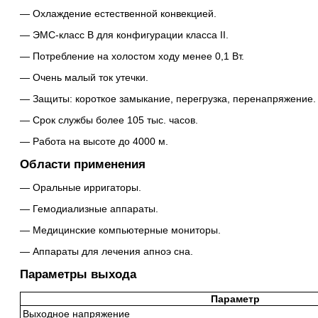
Охлаждение естественной конвекцией.
ЭМС-класс B для конфигурации класса II.
Потребление на холостом ходу менее 0,1 Вт.
Очень малый ток утечки.
Защиты: короткое замыкание, перегрузка, перенапряжение.
Срок службы более 105 тыс. часов.
Работа на высоте до 4000 м.
Области применения
Оральные ирригаторы.
Гемодиализные аппараты.
Медицинские компьютерные мониторы.
Аппараты для лечения апноэ сна.
Параметры выхода
Параметр
Выходное напряжение