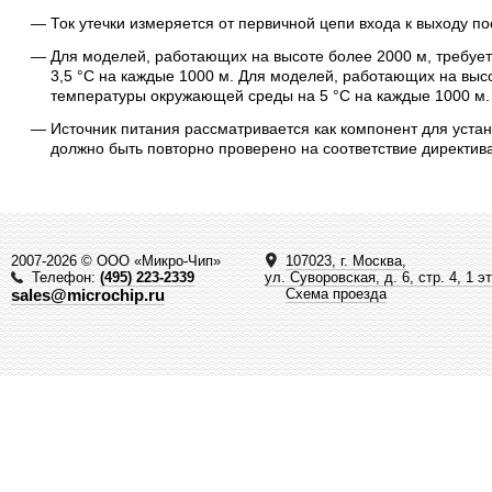
Ток утечки измеряется от первичной цепи входа к выходу по
Для моделей, работающих на высоте более 2000 м, требу
3,5 °C на каждые 1000 м. Для моделей, работающих на выс
температуры окружающей среды на 5 °C на каждые 1000 м.
Источник питания рассматривается как компонент для устан
должно быть повторно проверено на соответствие директив
2007-2026 © ООО «Микро-Чип»
107023, г. Москва,
Телефон:
(495) 223-2339
ул. Суворовская, д. 6, стр. 4, 1 э
sales@microchip.ru
Схема проезда