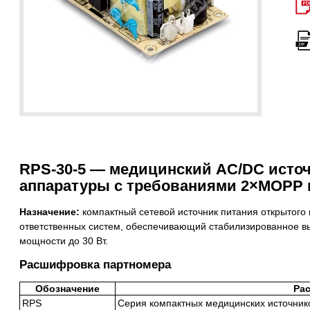
RPS-30-5 — медицинский AC/DC источ
аппаратуры с требованиями 2×MOPP и
Назначение:
компактный сетевой источник питания открытого
ответственных систем, обеспечивающий стабилизированное вы
мощности до 30 Вт.
Расшифровка партномера
Обозначение
Ра
RPS
Серия компактных медицинских источник