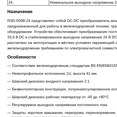
24
Номинальное выходное напряжение 2
Назначение
RSD-500B-24 представляет собой DC-DC преобразователь мощ
предназначенный для работы в железнодорожной технике, тр
оборудовании. Устройство обеспечивает преобразование пост
33,6 В DC в стабилизированное выходное напряжение 24 В DC,
рассчитано на эксплуатацию в жёстких условиях окружающей 
железнодорожным требованиям по электромагнитной совмести
Особенности
Соответствие железнодорожным стандартам BS EN/EN50155
Низкопрофильное исполнение 1U, высота 41 мм.
Широкий диапазон входного напряжения 2:1.
Безвентиляторная конструкция, полуинкапсулированное исп
Широкий диапазон рабочих температур от -40 до +80°C.
Регулируемое выходное напряжение постоянного тока.
Защиты: короткое замыкание, перегрузка, перенапряжение, 