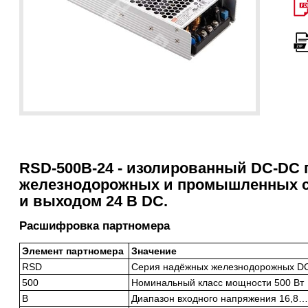
RSD-500B-24 - изолированный DC-DC 
железнодорожных и промышленных си
и выходом 24 В DC.
Расшифровка партномера
Элемент партномера
Значение
RSD
Серия надёжных железнодорожных DC
500
Номинальный класс мощности 500 Вт
B
Диапазон входного напряжения 16,8…