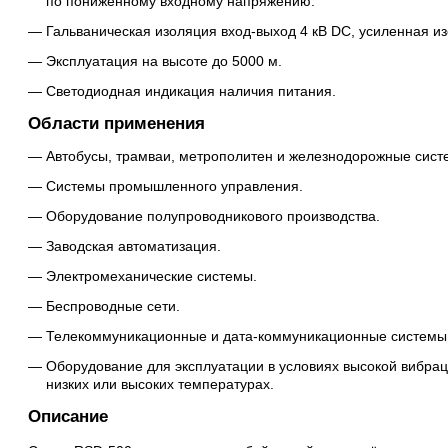
по пониженному входному напряжению.
Гальваническая изоляция вход-выход 4 кВ DC, усиленная и
Эксплуатация на высоте до 5000 м.
Светодиодная индикация наличия питания.
Области применения
Автобусы, трамваи, метрополитен и железнодорожные сист
Системы промышленного управления.
Оборудование полупроводникового производства.
Заводская автоматизация.
Электромеханические системы.
Беспроводные сети.
Телекоммуникационные и дата-коммуникационные системы
Оборудование для эксплуатации в условиях высокой вибрац
низких или высоких температурах.
Описание