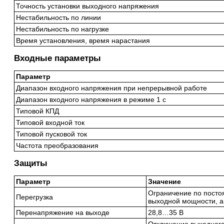
Точность установки выходного напряжения
Нестабильность по линии
Нестабильность по нагрузке
Время установления, время нарастания
Входные параметры
Параметр
Диапазон входного напряжения при непрерывной работе
Диапазон входного напряжения в режиме 1 с
Типовой КПД
Типовой входной ток
Типовой пусковой ток
Частота преобразования
Защиты
Параметр
Значение
Ограничение по посто
Перегрузка
выходной мощности, а
Перенапряжение на выходе
28,8…35 В