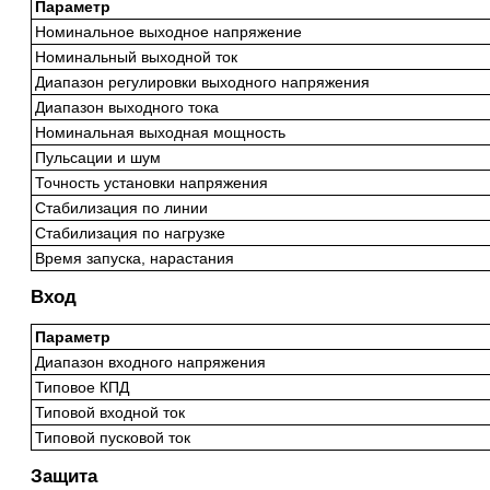
Параметр
Номинальное выходное напряжение
Номинальный выходной ток
Диапазон регулировки выходного напряжения
Диапазон выходного тока
Номинальная выходная мощность
Пульсации и шум
Точность установки напряжения
Стабилизация по линии
Стабилизация по нагрузке
Время запуска, нарастания
Вход
Параметр
Диапазон входного напряжения
Типовое КПД
Типовой входной ток
Типовой пусковой ток
Защита