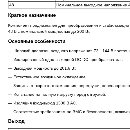
48
Номинальное выходное напряжение 4
Краткое назначение
Компонент предназначен для преобразования и стабилизации
48 В с номинальной мощностью до 200 Вт.
Основные особенности
Широкий диапазон входного напряжения 72…144 В постоянн
Изолированный одно выходной DC-DC преобразователь.
Выходная мощность до 201,6 Вт.
Естественное воздушное охлаждение.
Защиты: от короткого замыкания, перегрузки, перенапряжен
Испытание на полную нагрузку перед отгрузкой.
Изоляция вход-выход 1500 В AC.
Соответствие требованиям по ЭМС и безопасности, включа
Выход