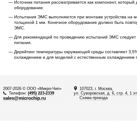
Источник питания рассматривается как компонент, который 
оборудование.
Испытания ЭМС выполняются при монтаже устройства на м
толщиной 1 мм. Конечное оборудование должно быть повто
ЭМС.
Для рекомендаций по проведению испытаний ЭМС следует 
питания.
Дерейтинг температуры окружающей среды составляет 3,5%
охлаждением и для моделей с естественным охлаждением п
2007-2026 © ООО «Микро-Чип»
107023, г. Москва,
Телефон:
(495) 223-2339
ул. Суворовская, д. 6, стр. 4, 1 э
sales@microchip.ru
Схема проезда