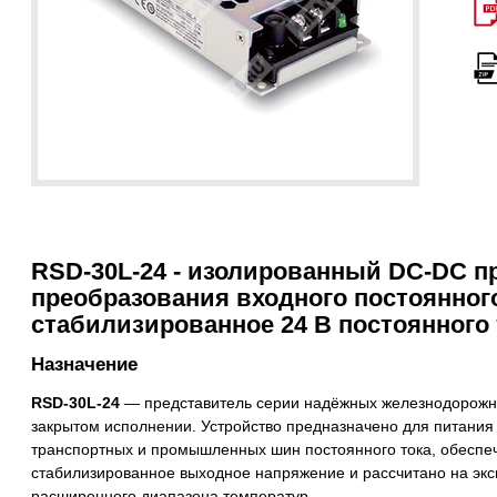
RSD-30L-24 - изолированный DC-DC п
преобразования входного постоянног
стабилизированное 24 В постоянного 
Назначение
RSD-30L-24
— представитель серии надёжных железнодорожн
закрытом исполнении. Устройство предназначено для питания
транспортных и промышленных шин постоянного тока, обеспеч
стабилизированное выходное напряжение и рассчитано на экс
расширенного диапазона температур.