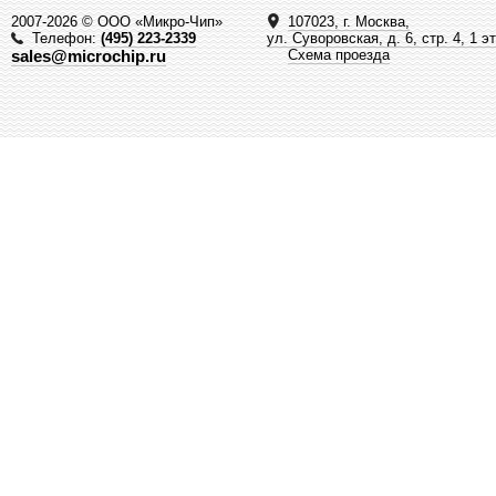
2007-2026 © ООО «Микро-Чип»
107023, г. Москва,
Телефон:
(495) 223-2339
ул. Суворовская, д. 6, стр. 4, 1 э
sales@microchip.ru
Схема проезда