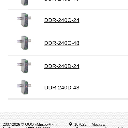
DDR-240C-24
DDR-240C-48
DDR-240D-24
DDR-240D-48
2007-2026 © ООО «Микро-Чип»
107023, г. Москва,