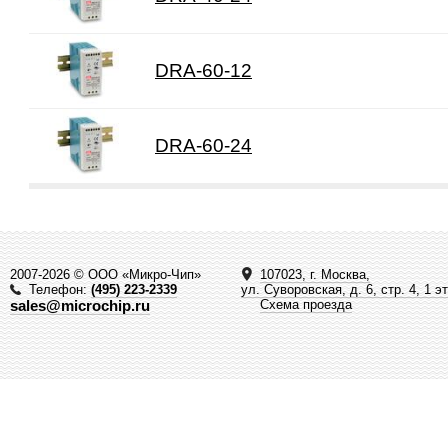
DRA-60-12
DRA-60-24
2007-2026 © ООО «Микро-Чип»
107023, г. Москва,
Телефон:
(495) 223-2339
ул. Суворовская, д. 6, стр. 4, 1 э
sales@microchip.ru
Схема проезда